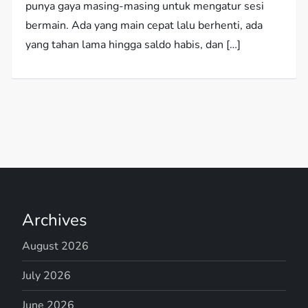
punya gaya masing-masing untuk mengatur sesi
bermain. Ada yang main cepat lalu berhenti, ada
yang tahan lama hingga saldo habis, dan […]
Archives
August 2026
July 2026
June 2026