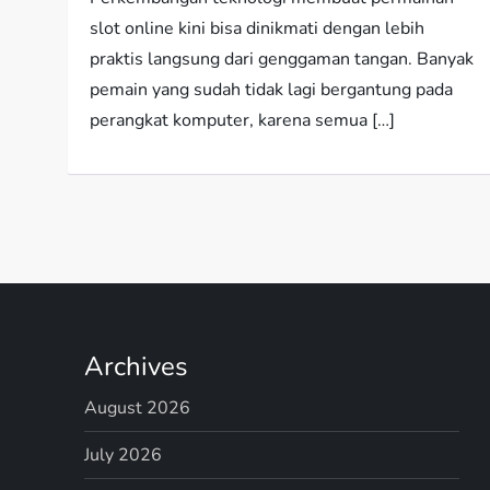
slot online kini bisa dinikmati dengan lebih
praktis langsung dari genggaman tangan. Banyak
pemain yang sudah tidak lagi bergantung pada
perangkat komputer, karena semua […]
Archives
August 2026
July 2026