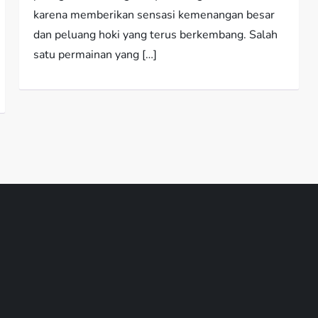
karena memberikan sensasi kemenangan besar
dan peluang hoki yang terus berkembang. Salah
satu permainan yang […]