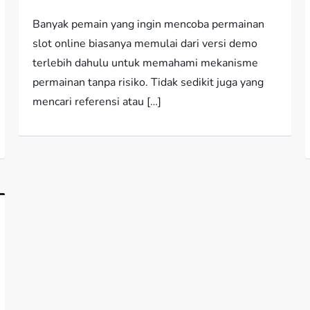
Banyak pemain yang ingin mencoba permainan
slot online biasanya memulai dari versi demo
terlebih dahulu untuk memahami mekanisme
permainan tanpa risiko. Tidak sedikit juga yang
mencari referensi atau […]