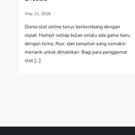
Dunia slot online terus berkembang dengan
cepat. Hampir setiap bulan selalu ada game baru
dengan tema, fitur, dan tampilan yang semakin
menarik untuk dimainkan. Bagi para penggemar
slot […]
P
o
s