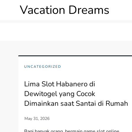
Skip
Vacation Dreams
to
content
UNCATEGORIZED
Lima Slot Habanero di
Dewitogel yang Cocok
Dimainkan saat Santai di Rumah
Bagi banyak orang, bermain game slot online