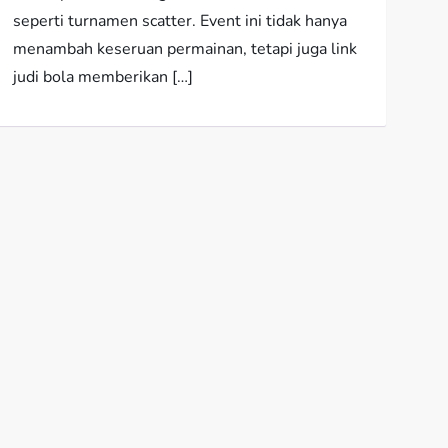
seperti turnamen scatter. Event ini tidak hanya
menambah keseruan permainan, tetapi juga link
judi bola memberikan […]