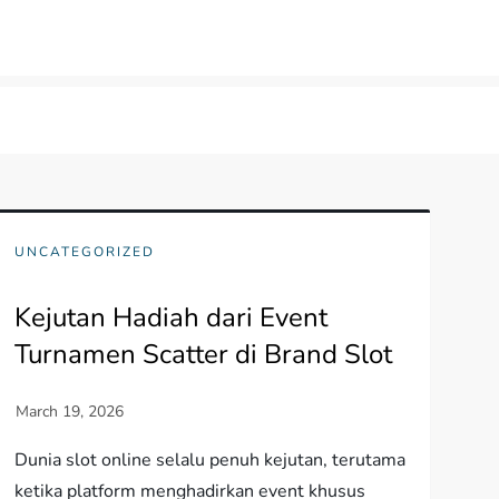
UNCATEGORIZED
Kejutan Hadiah dari Event
Turnamen Scatter di Brand Slot
Dunia slot online selalu penuh kejutan, terutama
ketika platform menghadirkan event khusus