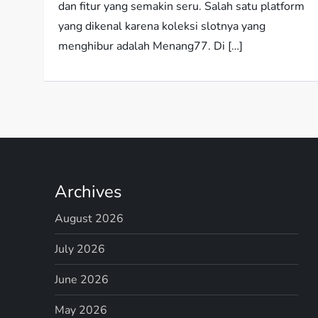
dan fitur yang semakin seru. Salah satu platform
yang dikenal karena koleksi slotnya yang
menghibur adalah Menang77. Di […]
Archives
August 2026
July 2026
June 2026
May 2026