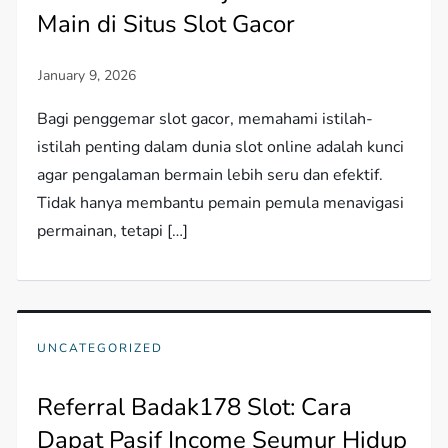
Main di Situs Slot Gacor
Bagi penggemar slot gacor, memahami istilah-
istilah penting dalam dunia slot online adalah kunci
agar pengalaman bermain lebih seru dan efektif.
Tidak hanya membantu pemain pemula menavigasi
permainan, tetapi […]
UNCATEGORIZED
Referral Badak178 Slot: Cara
Dapat Pasif Income Seumur Hidup