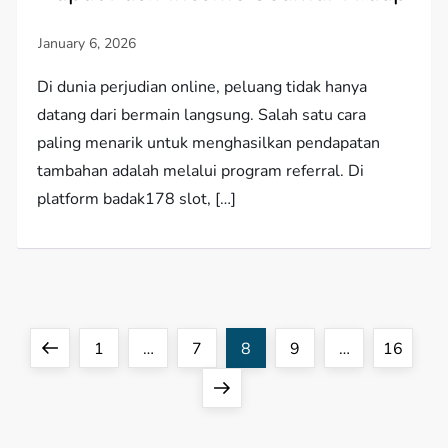
Di dunia perjudian online, peluang tidak hanya
datang dari bermain langsung. Salah satu cara
paling menarik untuk menghasilkan pendapatan
tambahan adalah melalui program referral. Di
platform badak178 slot, […]
P
Previous
Page
Page
Page
Page
Page
1
…
7
8
9
…
16
o
page
Next
page
s