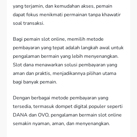
yang terjamin, dan kemudahan akses, pemain
dapat fokus menikmati permainan tanpa khawatir
soal transaksi.
Bagi pemain slot online, memilih metode
pembayaran yang tepat adalah langkah awal untuk
pengalaman bermain yang lebih menyenangkan.
Slot dana menawarkan solusi pembayaran yang
aman dan praktis, menjadikannya pilihan utama
bagi banyak pemain.
Dengan berbagai metode pembayaran yang
tersedia, termasuk dompet digital populer seperti
DANA dan OVO, pengalaman bermain slot online
semakin nyaman, aman, dan menyenangkan.