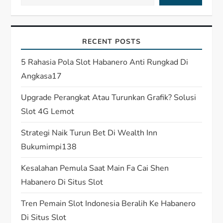
g
a
RECENT POSTS
t
5 Rahasia Pola Slot Habanero Anti Rungkad Di
Angkasa17
i
Upgrade Perangkat Atau Turunkan Grafik? Solusi
o
Slot 4G Lemot
n
Strategi Naik Turun Bet Di Wealth Inn
Bukumimpi138
Kesalahan Pemula Saat Main Fa Cai Shen
Habanero Di Situs Slot
Tren Pemain Slot Indonesia Beralih Ke Habanero
Di Situs Slot