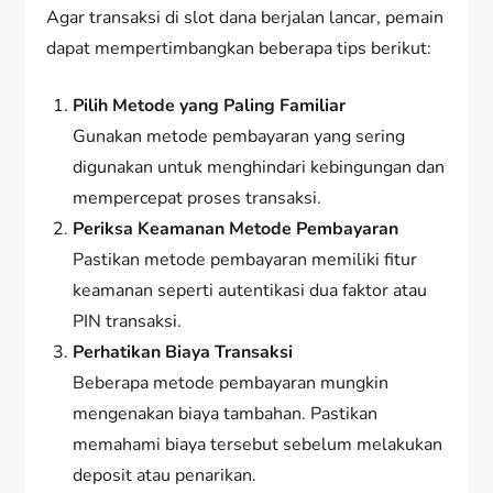
Agar transaksi di slot dana berjalan lancar, pemain
dapat mempertimbangkan beberapa tips berikut:
Pilih Metode yang Paling Familiar
Gunakan metode pembayaran yang sering
digunakan untuk menghindari kebingungan dan
mempercepat proses transaksi.
Periksa Keamanan Metode Pembayaran
Pastikan metode pembayaran memiliki fitur
keamanan seperti autentikasi dua faktor atau
PIN transaksi.
Perhatikan Biaya Transaksi
Beberapa metode pembayaran mungkin
mengenakan biaya tambahan. Pastikan
memahami biaya tersebut sebelum melakukan
deposit atau penarikan.