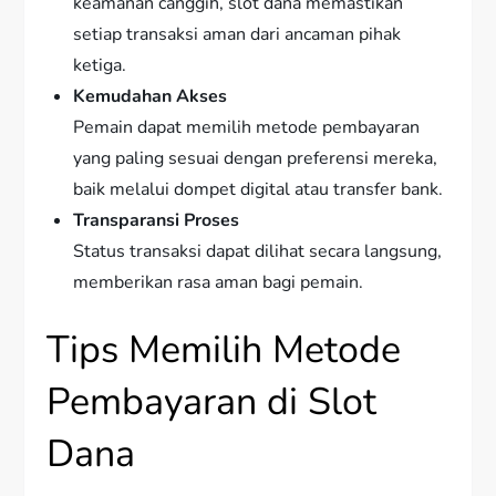
keamanan canggih, slot dana memastikan
setiap transaksi aman dari ancaman pihak
ketiga.
Kemudahan Akses
Pemain dapat memilih metode pembayaran
yang paling sesuai dengan preferensi mereka,
baik melalui dompet digital atau transfer bank.
Transparansi Proses
Status transaksi dapat dilihat secara langsung,
memberikan rasa aman bagi pemain.
Tips Memilih Metode
Pembayaran di Slot
Dana