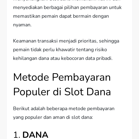
menyediakan berbagai pilihan pembayaran untuk
memastikan pemain dapat bermain dengan
nyaman.
Keamanan transaksi menjadi prioritas, sehingga
pemain tidak perlu khawatir tentang risiko
kehilangan dana atau kebocoran data pribadi.
Metode Pembayaran
Populer di Slot Dana
Berikut adalah beberapa metode pembayaran
yang populer dan aman di slot dana:
1.
DANA