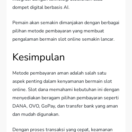
dompet digital berbasis AI.
Pemain akan semakin dimanjakan dengan berbagai
pilihan metode pembayaran yang membuat
pengalaman bermain slot online semakin lancar.
Kesimpulan
Metode pembayaran aman adalah salah satu
aspek penting dalam kenyamanan bermain slot
online. Slot dana memahami kebutuhan ini dengan
menyediakan beragam pilihan pembayaran seperti
DANA, OVO, GoPay, dan transfer bank yang aman
dan mudah digunakan.
Dengan proses transaksi yang cepat, keamanan