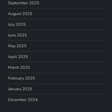
September 2025
August 2025
July 2025
June 2025
May 2025
April 2025
March 2025
February 2025
January 2025
December 2024