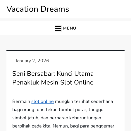
Skip
Vacation Dreams
to
content
MENU
Seni Bersabar: Kunci Utama
Penakluk Mesin Slot Online
Bermain
slot online
mungkin terlihat sederhana
bagi orang luar: tekan tombol putar, tunggu
simbol jatuh, dan berharap keberuntungan
berpihak pada kita. Namun, bagi para penggemar