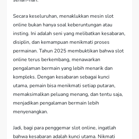
sehari-hari.
Secara keseluruhan, menaklukkan mesin slot
online bukan hanya soal keberuntungan atau
insting. Ini adalah seni yang melibatkan kesabaran,
disiplin, dan kemampuan menikmati proses
permainan. Tahun 2025 membuktikan bahwa slot
online terus berkembang, menawarkan
pengalaman bermain yang lebih menarik dan
kompleks. Dengan kesabaran sebagai kunci
utama, pemain bisa menikmati setiap putaran,
memaksimalkan peluang menang, dan tentu saja,
menjadikan pengalaman bermain lebih
menyenangkan.
Jadi, bagi para penggemar slot online, ingatlah
bahwa kesabaran adalah kunci utama. Nikmati