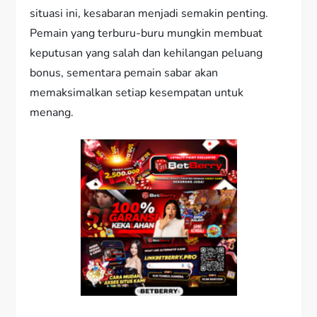
situasi ini, kesabaran menjadi semakin penting.
Pemain yang terburu-buru mungkin membuat
keputusan yang salah dan kehilangan peluang
bonus, sementara pemain sabar akan
memaksimalkan setiap kesempatan untuk
menang.